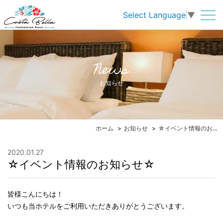
Select Language
▼
News
お知らせ
ホーム
お知らせ
☆イベント情報のお知らせ☆
2020.01.27
☆イベント情報のお知らせ☆
皆様こんにちは！
いつも当ホテルをご利用いただきありがとうございます。