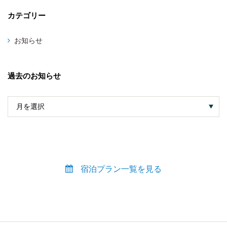
カテゴリー
お知らせ
過去のお知らせ
宿泊プラン一覧を見る