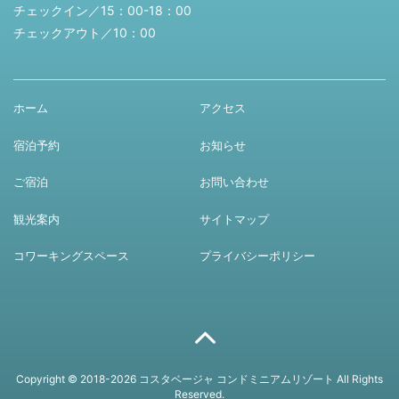
チェックイン／15：00-18：00
チェックアウト／10：00
ホーム
アクセス
宿泊予約
お知らせ
ご宿泊
お問い合わせ
観光案内
サイトマップ
コワーキングスペース
プライバシーポリシー
Copyright © 2018-2026 コスタベージャ コンドミニアムリゾート All Rights
Reserved.